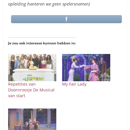
opleiding hanteren we geen spelersnamen)
Je zou ook interesse kunnen hebben in:
Repetities van
My Fair Lady
Doornroosje De Musical
van start