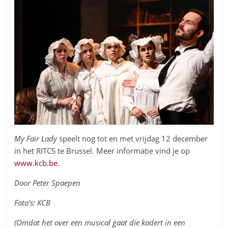
My Fair Lady
speelt nog tot en met vrijdag 12 december
in het RITCS te Brussel. Meer informatie vind je op
www.kcb.be
.
Door Peter Spaepen
Foto’s: KCB
(Omdat het over een musical gaat die kadert in een