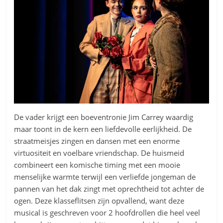
De vader krijgt een boeventronie Jim Carrey waardig
maar toont in de kern een liefdevolle eerlijkheid. De
straatmeisjes zingen en dansen met een enorme
virtuositeit en voelbare vriendschap. De huismeid
combineert een komische timing met een mooie
menselijke warmte terwijl een verliefde jongeman de
pannen van het dak zingt met oprechtheid tot achter de
ogen. Deze klasseflitsen zijn opvallend, want deze
musical is geschreven voor 2 hoofdrollen die heel veel