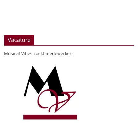
Vacature
Musical Vibes zoekt medewerkers