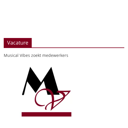
Vacature
Musical Vibes zoekt medewerkers