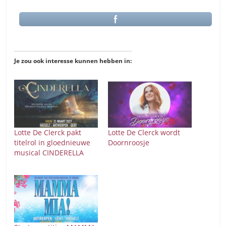
Je zou ook interesse kunnen hebben in:
Lotte De Clerck pakt
Lotte De Clerck wordt
titelrol in gloednieuwe
Doornroosje
musical CINDERELLA