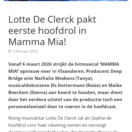
Lotte De Clerck pakt
eerste hoofdrol in
Mamma Mia!
5 februari 2025
Vanaf 6 maart 2026 strijkt de hitmusical ‘MAMMA
MIA!’ opnieuw neer in Vlaanderen
. Producent Deep
Bridge wist Nathalie Meskens (Tanya),
musicaldebutante Els Dottermans (Rosie) en Maike
Boerdam (Donna) aan boord te houden, maar dient
door het eerdere uitstel van de productie toch een
personeelswissel door te voeren in de hoofdcast.
Rising musicalstar Lotte De Clerck zal als Sophie de
hoofdrol voor haar rekening nemen en vervangt