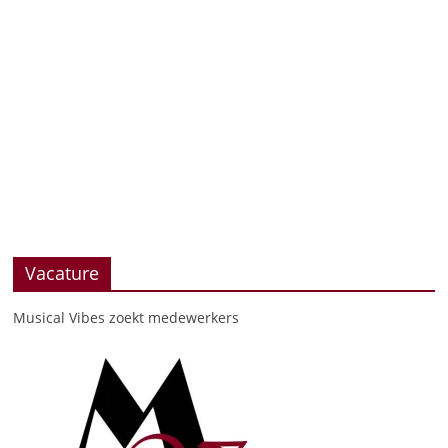
Vacature
Musical Vibes zoekt medewerkers