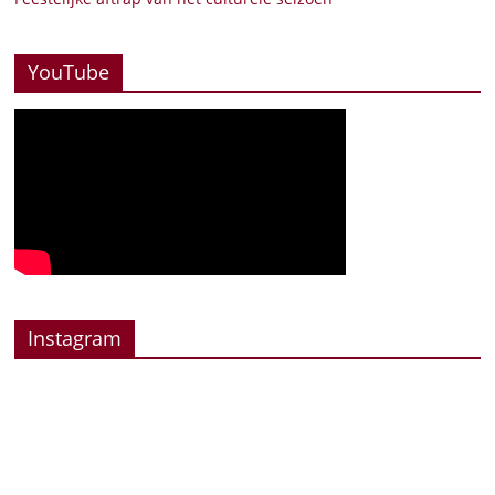
YouTube
Instagram