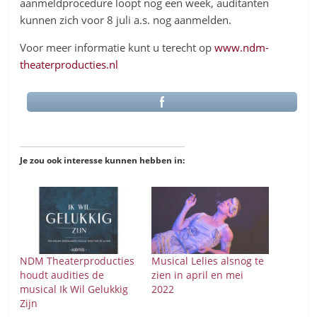
aanmeldprocedure loopt nog een week, auditanten
kunnen zich voor 8 juli a.s. nog aanmelden.
Voor meer informatie kunt u terecht op
www.ndm-
theaterproducties.nl
Je zou ook interesse kunnen hebben in:
NDM Theaterproducties
Musical Lelies alsnog te
houdt audities de
zien in april en mei
musical Ik Wil Gelukkig
2022
Zijn