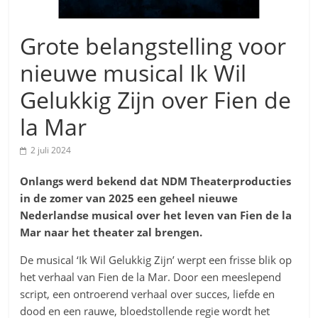
Grote belangstelling voor
nieuwe musical Ik Wil
Gelukkig Zijn over Fien de
la Mar
2 juli 2024
Onlangs werd bekend dat NDM Theaterproducties
in de zomer van 2025
een geheel nieuwe
Nederlandse musical over het leven van Fien de la
Mar naar het theater zal brengen.
De musical ‘Ik Wil Gelukkig Zijn’ werpt een frisse blik op
het verhaal van Fien de la Mar. Door een meeslepend
script, een ontroerend verhaal over succes, liefde en
dood en een rauwe, bloedstollende regie wordt het