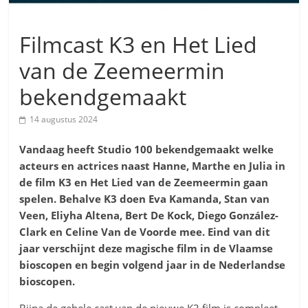
Filmcast K3 en Het Lied
van de Zeemeermin
bekendgemaakt
14 augustus 2024
Vandaag heeft Studio 100 bekendgemaakt welke
acteurs en actrices naast Hanne, Marthe en Julia in
de film K3 en Het Lied van de Zeemeermin gaan
spelen
. Behalve K3 doen Eva Kamanda, Stan van
Veen, Eliyha Altena, Bert De Kock, Diego González-
Clark en Celine Van de Voorde mee. Eind van dit
jaar verschijnt deze magische film in de Vlaamse
bioscopen en begin volgend jaar in de Nederlandse
bioscopen.