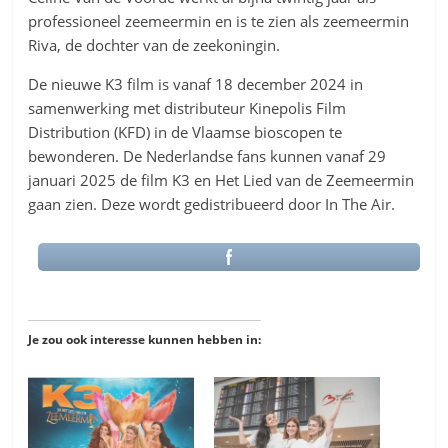
professioneel zeemeermin en is te zien als zeemeermin
Riva, de dochter van de zeekoningin.
De nieuwe K3 film is vanaf 18 december 2024 in
samenwerking met distributeur Kinepolis Film
Distribution (KFD) in de Vlaamse bioscopen te
bewonderen. De Nederlandse fans kunnen vanaf 29
januari 2025 de film K3 en Het Lied van de Zeemeermin
gaan zien. Deze wordt gedistribueerd door In The Air.
Je zou ook interesse kunnen hebben in: