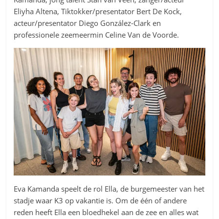
Eliyha Altena, Tiktokker/presentator Bert De Kock,
acteur/presentator Diego González-Clark en
professionele zeemeermin Celine Van de Voorde.
Eva Kamanda speelt de rol Ella, de burgemeester van het
stadje waar K3 op vakantie is. Om de één of andere
reden heeft Ella een bloedhekel aan de zee en alles wat