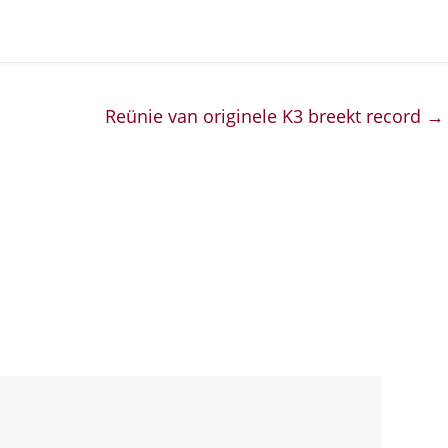
Reünie van originele K3 breekt record
→