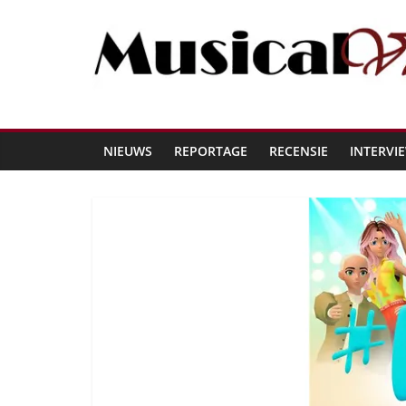
NIEUWS
REPORTAGE
RECENSIE
INTERVI