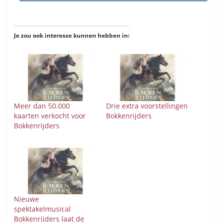
Je zou ook interesse kunnen hebben in:
Meer dan 50.000
Drie extra voorstellingen
kaarten verkocht voor
Bokkenrijders
Bokkenrijders
Nieuwe
spektakelmusical
Bokkenrijders laat de