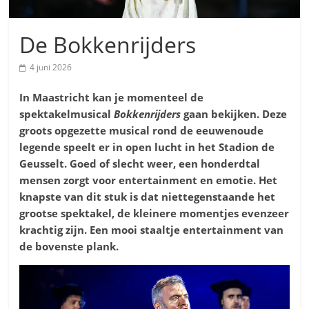
De Bokkenrijders
4 juni 2026
In Maastricht kan je momenteel de
spektakelmusical
Bokkenrijders
gaan bekijken
. Deze
groots opgezette musical rond de eeuwenoude
legende speelt er in open lucht in het Stadion de
Geusselt. Goed of slecht weer, een honderdtal
mensen zorgt voor entertainment en emotie. Het
knapste van dit stuk is dat niettegenstaande het
grootse spektakel, de kleinere momentjes evenzeer
krachtig zijn. Een mooi staaltje entertainment van
de bovenste plank.