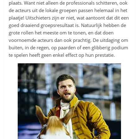
plaats. Want niet alleen de professionals schitteren, ook
de acteurs uit de lokale groepen passen helemaal in het
plaatje! Uitschieters zijn er niet, wat aantoont dat dit een
goed draaiend groepsresultaat is. Natuurlijk hebben de
grote rollen het meeste om te tonen, en dat doen
voornoemde acteurs dan ook prachtig. De uitdaging om
buiten, in de regen, op paarden of een glibberig podium
te spelen heeft geen enkel effect op hun prestatie.