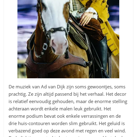
De muziek van Ad van Dijk zijn soms gewoontjes, soms
prachtig. Ze zijn altijd passend bij het verhaal. Het decor
is relatief eenvoudig gehouden, maar de enorme stelling
achteraan wordt enkele malen leuk gebruikt. Het
enorme podium bevat ook enkele verrassingen en de
drie huis-contouren worden slim gebruikt. Het geluid is
verbazend goed op deze avond met regen en veel wind.