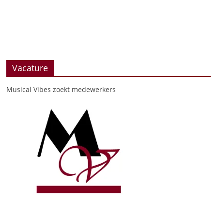
Vacature
Musical Vibes zoekt medewerkers