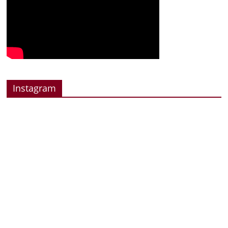
Instagram