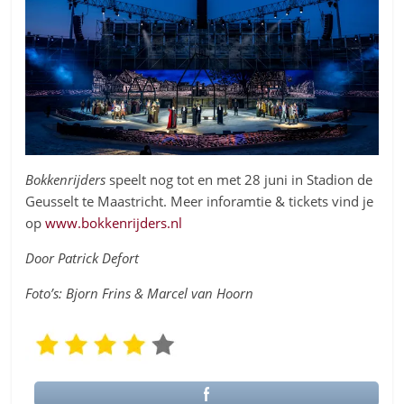
Bokkenrijders
speelt nog tot en met 28 juni in Stadion de
Geusselt te Maastricht. Meer inforamtie & tickets vind je
op
www.bokkenrijders.nl
Door Patrick Defort
Foto’s: Bjorn Frins & Marcel van Hoorn