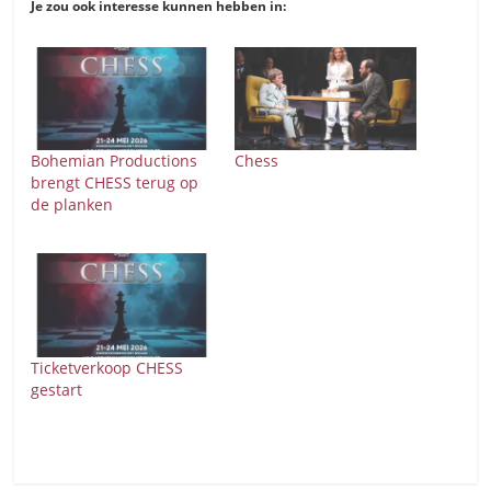
Je zou ook interesse kunnen hebben in:
Bohemian Productions
Chess
brengt CHESS terug op
de planken
Ticketverkoop CHESS
gestart