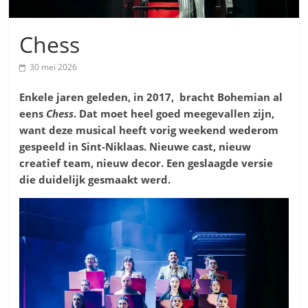
Chess
30 mei 2026
Enkele jaren geleden, in 2017, bracht Bohemian al
eens
Chess
. Dat moet heel goed meegevallen zijn,
want deze musical heeft vorig weekend wederom
gespeeld in Sint-Niklaas. Nieuwe cast, nieuw
creatief team, nieuw decor. Een geslaagde versie
die duidelijk gesmaakt werd.