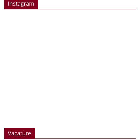
Instagram
Vacature