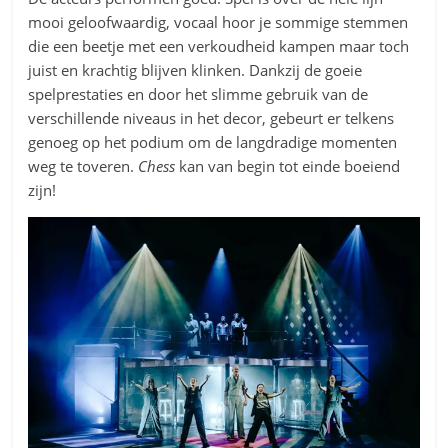
mooi geloofwaardig, vocaal hoor je sommige stemmen
die een beetje met een verkoudheid kampen maar toch
juist en krachtig blijven klinken. Dankzij de goeie
spelprestaties en door het slimme gebruik van de
verschillende niveaus in het decor, gebeurt er telkens
genoeg op het podium om de langdradige momenten
weg te toveren.
Chess
kan van begin tot einde boeiend
zijn!