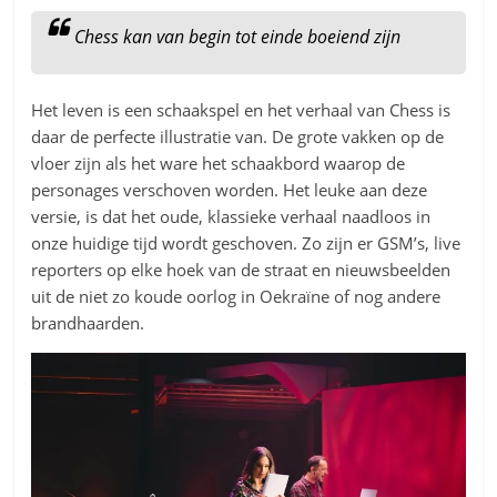
Chess kan van begin tot einde boeiend zijn
Het leven is een schaakspel en het verhaal van Chess is
daar de perfecte illustratie van. De grote vakken op de
vloer zijn als het ware het schaakbord waarop de
personages verschoven worden. Het leuke aan deze
versie, is dat het oude, klassieke verhaal naadloos in
onze huidige tijd wordt geschoven. Zo zijn er GSM’s, live
reporters op elke hoek van de straat en nieuwsbeelden
uit de niet zo koude oorlog in Oekraïne of nog andere
brandhaarden.