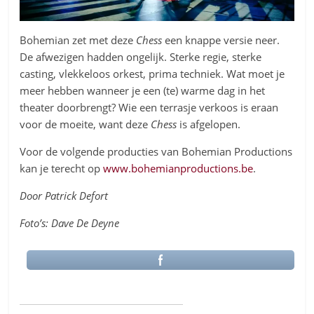
Bohemian zet met deze
Chess
een knappe versie neer.
De afwezigen hadden ongelijk. Sterke regie, sterke
casting, vlekkeloos orkest, prima techniek. Wat moet je
meer hebben wanneer je een (te) warme dag in het
theater doorbrengt? Wie een terrasje verkoos is eraan
voor de moeite, want deze
Chess
is afgelopen.
Voor de volgende producties van Bohemian Productions
kan je terecht op
www.bohemianproductions.be
.
Door Patrick Defort
Foto’s: Dave De Deyne