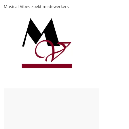
Musical Vibes zoekt medewerkers