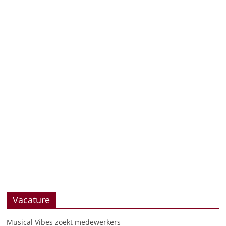
Vacature
Musical Vibes zoekt medewerkers