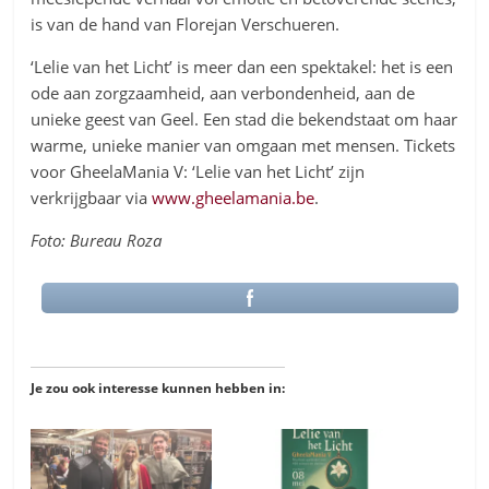
is van de hand van Florejan Verschueren.
‘Lelie van het Licht’ is meer dan een spektakel: het is een
ode aan zorgzaamheid, aan verbondenheid, aan de
unieke geest van Geel. Een stad die bekendstaat om haar
warme, unieke manier van omgaan met mensen. Tickets
voor GheelaMania V: ‘Lelie van het Licht’ zijn
verkrijgbaar via
www.gheelamania.be
.
Foto: Bureau Roza
Je zou ook interesse kunnen hebben in: