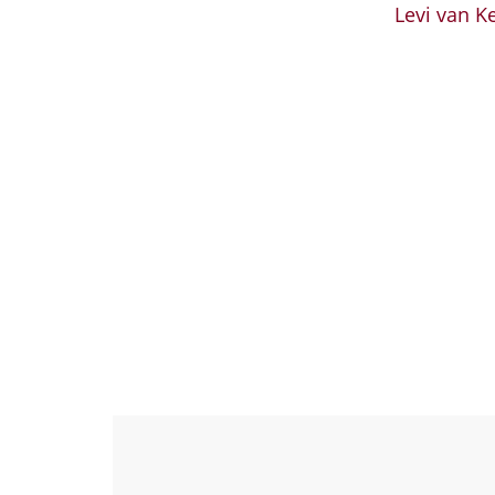
Levi van K