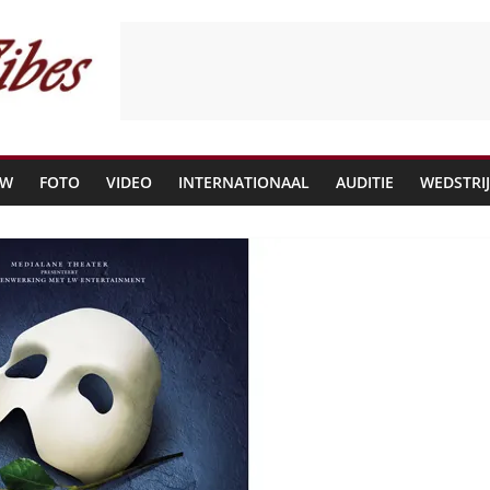
EW
FOTO
VIDEO
INTERNATIONAAL
AUDITIE
WEDSTRI