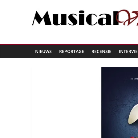
NIEUWS
REPORTAGE
RECENSIE
INTERVI