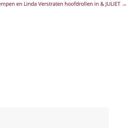
empen en Linda Verstraten hoofdrollen in & JULIET
→