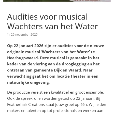
Audities voor musical
Wachters van het Water
29 november 2025
Op 22 januari 2026 zijn er audities voor de nieuwe
originele musical ‘Wachters van het Water’
te
Heerhugowaard. Deze musical is gemaakt in het
kader van de viering van de drooglegging en het
ontstaan van gemeente Dijk en Waard. Naar
verwachting gaat het om locatie theater in een
natuurlijke omgeving.
De productie vereist een kwalitatief en groot ensemble.
Ook de spreekrollen worden gecast op 22 januari. Bij
Featherhair Creations staat jouw groei op één. Wij leiden
makers en talenten op tot professionals en werken aan