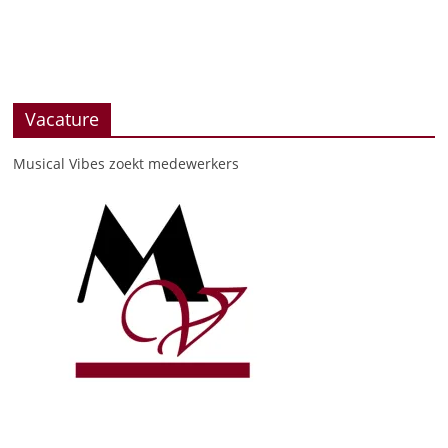
Vacature
Musical Vibes zoekt medewerkers