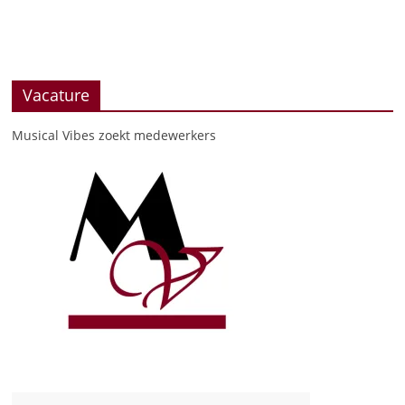
Vacature
Musical Vibes zoekt medewerkers