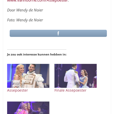
Door Wendy de Noier
Foto: Wendy de Noier
Je zou ook interesse kunnen hebben in:
Assepoester
Finale Assepoester