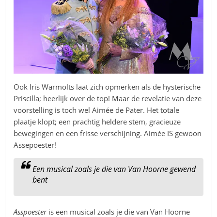
Ook Iris Warmolts laat zich opmerken als de hysterische
Priscilla; heerlijk over de top! Maar de revelatie van deze
voorstelling is toch wel Aimée de Pater. Het totale
plaatje klopt; een prachtig heldere stem, gracieuze
bewegingen en een frisse verschijning. Aimée IS gewoon
Assepoester!
Een musical zoals je die van Van Hoorne gewend
bent
Asspoester
is een musical zoals je die van Van Hoorne