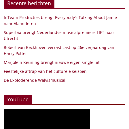
Recente berichten
InTeam Producties brengt Everybody’s Talking About Jamie
naar Vlaanderen
Superbia brengt Nederlandse musicalpremière LIFT naar
Utrecht
Robèrt van Beckhoven verrast cast op 46e verjaardag van
Harry Potter
Marjolein Keuning brengt nieuwe eigen single uit
Feestelijke aftrap van het culturele seizoen
De Exploderende Walvismusical
YouTube