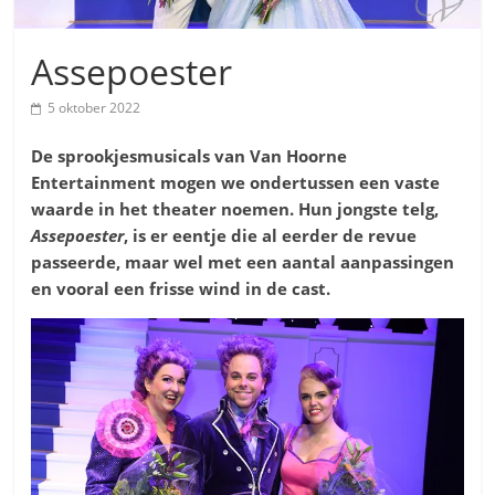
Assepoester
5 oktober 2022
De sprookjesmusicals van Van Hoorne
Entertainment
mogen we ondertussen een vaste
waarde in het theater noemen. Hun jongste telg,
Assepoester
, is er eentje die al eerder de revue
passeerde, maar wel met een aantal aanpassingen
en vooral een frisse wind in de cast.