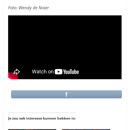
Foto: Wendy de Noier
Je zou ook interesse kunnen hebben in: