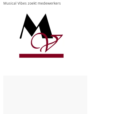
Musical Vibes zoekt medewerkers