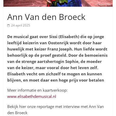
Ann Van den Broeck
24 april 2025
De musical gaat over Sissi (Elisabeth) die op jonge
leeftijd keizerin van Oostenrijk
wordt door haar
huwelijk met keizer Franz Joseph. Hun liefde wordt
behoorlijk op de proef gesteld. Door de bemoeienis
van de strenge aartshertogin Sophie, de moeder
van de keizer, maar vooral door het leven zelf.
Elisabeth vecht om zichzelf te mogen en kunnen
blijven, en moet daar een hoge prijs voor betalen
Meer informatie en kaartverkoop:
www.elisabethdemusical.nl
Bekijk hier onze reportage met interview met Ann Van
den Broeck