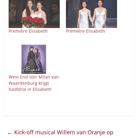
Première Elisabeth
Première Elisabeth
West End ster Milan van
Waardenburg krijgt
hoofdrol in Elisabeth
←
Kick-off musical Willem van Oranje op