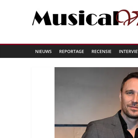
NIEUWS
REPORTAGE
RECENSIE
INTERVI