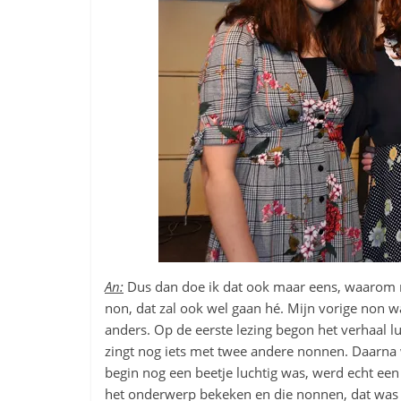
An:
Dus dan doe ik dat ook maar eens, waarom ni
non, dat zal ook wel gaan hé. Mijn vorige non wa
anders. Op de eerste lezing begon het verhaal lu
zingt nog iets met twee andere nonnen. Daarna 
begin nog een beetje luchtig was, werd echt een
het onderwerp bekeken en die nonnen, dat was n