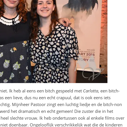
et. Ik heb al eens een bitch gespeeld met
Carlotta
, een bitch-
s een lieve, dus nu een echt crapuul, dat is ook eens iets
chtig. Mijnheer Pastoor zingt een luchtig liedje en de bitch-non
werd het dramatisch en echt gemeen! Die zuster die in het
 heel slechte vrouw. Ik heb ondertussen ook al enkele films over
iet doenbaar. Ongelooflijk verschrikkelijk wat die de kinderen